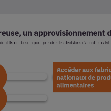
ureuse, un approvisionnement 
dont ils ont besoin pour prendre des décisions d'achat plus inte
Accéder aux fabri
nationaux de prod
alimentaires