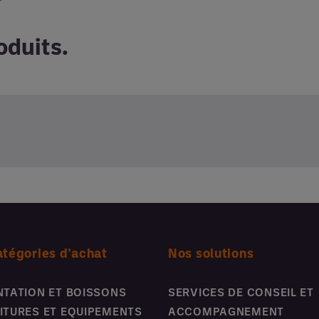
oduits.
atégories d'achat
Nos solutions
NTATION ET BOISSONS
SERVICES DE CONSEIL ET
ITURES ET EQUIPEMENTS
ACCOMPAGNEMENT