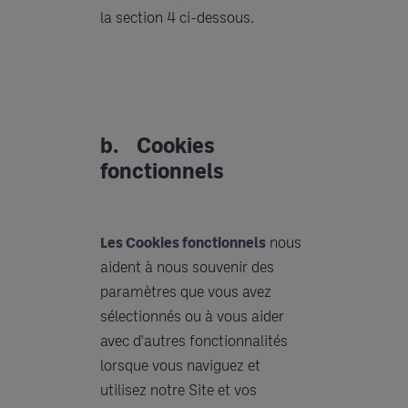
la section 4 ci-dessous.
b. Cookies
fonctionnels
Les Cookies fonctionnels
nous
aident à nous souvenir des
paramètres que vous avez
sélectionnés ou à vous aider
avec d'autres fonctionnalités
lorsque vous naviguez et
utilisez notre Site et vos