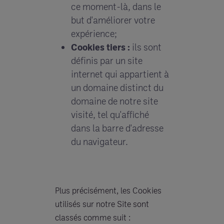
ce moment-là, dans le
but d'améliorer votre
expérience;
Cookies tiers :
ils sont
définis par un site
internet qui appartient à
un domaine distinct du
domaine de notre site
visité, tel qu'affiché
dans la barre d'adresse
du navigateur.
Plus précisément, les Cookies
utilisés sur notre Site sont
classés comme suit :