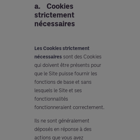
a. Cookies
strictement
nécessaires
Les Cookies strictement
nécessaires
sont des Cookies
qui doivent être présents pour
que le Site puisse fournir les
fonctions de base et sans
lesquels le Site et ses
fonctionnalités
fonctionneraient correctement.
Ils ne sont généralement
déposés en réponse à des
actions que vous avez