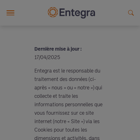
Skip to main content
Dernière mise à jour :
17/04/2025
Entegra est le responsable du
traitement des données (ci-
après « nous » ou « notre ») qui
collecte et traite les
informations personnelles que
vous fournissez sur ce site
internet (notre « Site ») via les
Cookies pour toutes les
dimensions et activités, dans