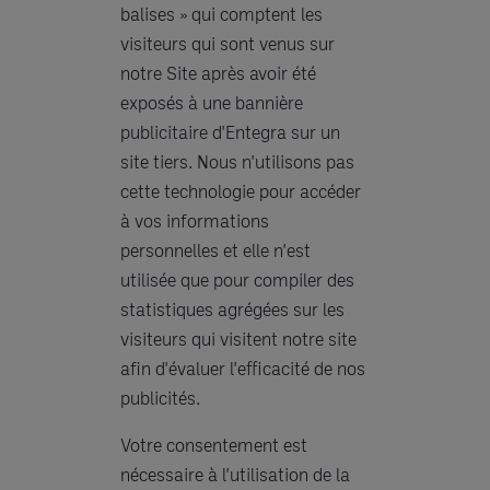
balises » qui comptent les
visiteurs qui sont venus sur
notre Site après avoir été
exposés à une bannière
publicitaire d'Entegra sur un
site tiers. Nous n'utilisons pas
cette technologie pour accéder
à vos informations
personnelles et elle n'est
utilisée que pour compiler des
statistiques agrégées sur les
visiteurs qui visitent notre site
afin d'évaluer l'efficacité de nos
publicités.
Votre consentement est
nécessaire à l'utilisation de la