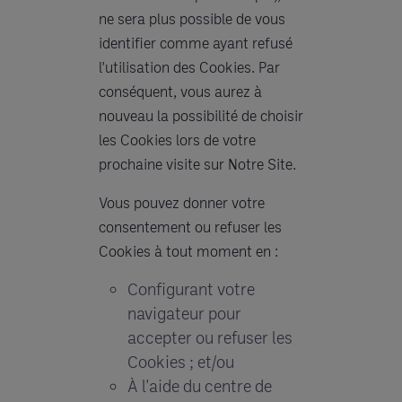
ne sera plus possible de vous
identifier comme ayant refusé
l'utilisation des Cookies. Par
conséquent, vous aurez à
nouveau la possibilité de choisir
les Cookies lors de votre
prochaine visite sur Notre Site.
Vous pouvez donner votre
consentement ou refuser les
Cookies à tout moment en :
Configurant votre
navigateur pour
accepter ou refuser les
Cookies ; et/ou
À l'aide du centre de