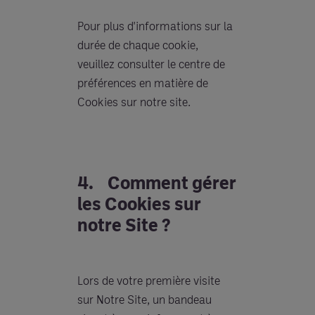
Pour plus d'informations sur la
durée de chaque cookie,
veuillez consulter le centre de
préférences en matière de
Cookies sur notre site.
4. Comment gérer
les Cookies sur
notre Site ?
Lors de votre première visite
sur Notre Site, un bandeau