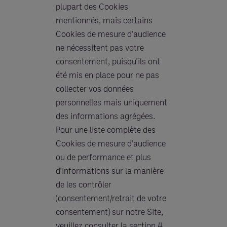
plupart des Cookies
mentionnés, mais certains
Cookies de mesure d'audience
ne nécessitent pas votre
consentement, puisqu'ils ont
été mis en place pour ne pas
collecter vos données
personnelles mais uniquement
des informations agrégées.
Pour une liste complète des
Cookies de mesure d'audience
ou de performance et plus
d'informations sur la manière
de les contrôler
(consentement/retrait de votre
consentement) sur notre Site,
veuillez consulter la section 4