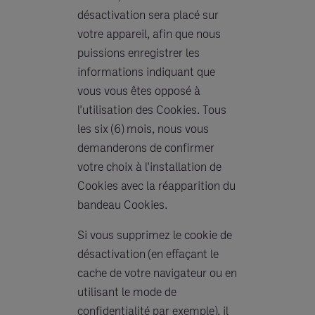
désactivation sera placé sur
votre appareil, afin que nous
puissions enregistrer les
informations indiquant que
vous vous êtes opposé à
l'utilisation des Cookies. Tous
les six (6) mois, nous vous
demanderons de confirmer
votre choix à l'installation de
Cookies avec la réapparition du
bandeau Cookies.
Si vous supprimez le cookie de
désactivation (en effaçant le
cache de votre navigateur ou en
utilisant le mode de
confidentialité par exemple), il