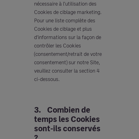
nécessaire à l'utilisation des
Cookies de ciblage marketing.
Pour une liste complète des
Cookies de ciblage et plus
d'informations sur la façon de
contrôler les Cookies
(consentement/retrait de votre
consentement) sur notre Site,
veuillez consulter la section 4
ci-dessous.
3. Combien de
temps les Cookies
sont-ils conservés
?