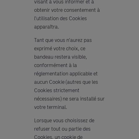
visant à vous informer et à
obtenir votre consentement à
l'utilisation des Cookies
apparaîtra.
Tant que vous n'aurez pas
exprimé votre choix, ce
bandeau restera visible,
conformément à la
réglementation applicable et
aucun Cookie (autres que les
Cookies strictement
nécessaires) ne sera installé sur
votre terminal.
Lorsque vous choisissez de
refuser tout ou partie des
Cookies, un cookie de