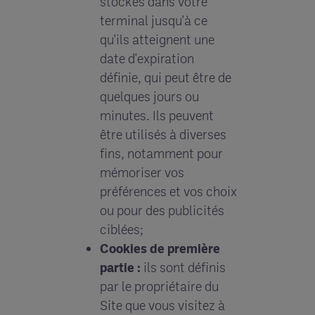
stockés dans votre
terminal jusqu'à ce
qu'ils atteignent une
date d'expiration
définie, qui peut être de
quelques jours ou
minutes. Ils peuvent
être utilisés à diverses
fins, notamment pour
mémoriser vos
préférences et vos choix
ou pour des publicités
ciblées;
Cookies de première
partie :
ils sont définis
par le propriétaire du
Site que vous visitez à