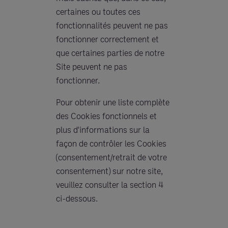
certaines ou toutes ces
fonctionnalités peuvent ne pas
fonctionner correctement et
que certaines parties de notre
Site peuvent ne pas
fonctionner.
Pour obtenir une liste complète
des Cookies fonctionnels et
plus d'informations sur la
façon de contrôler les Cookies
(consentement/retrait de votre
consentement) sur notre site,
veuillez consulter la section 4
ci-dessous.