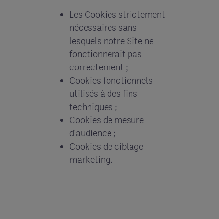
Les Cookies strictement
nécessaires sans
lesquels notre Site ne
fonctionnerait pas
correctement ;
Cookies fonctionnels
utilisés à des fins
techniques ;
Cookies de mesure
d'audience ;
Cookies de ciblage
marketing.