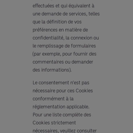
effectuées et qui équivalent à
une demande de services, telles
que la définition de vos
préférences en matière de
confidentialité, la connexion ou
le remplissage de formulaires
(par exemple, pour fournir des
commentaires ou demander
des informations).
Le consentement n'est pas
nécessaire pour ces Cookies
conformément à la
réglementation applicable.
Pour une liste complète des
Cookies strictement
nécessaires, veuillez consulter