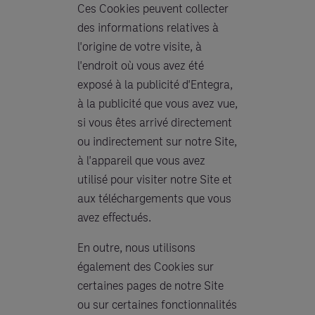
Ces Cookies peuvent collecter
des informations relatives à
l'origine de votre visite, à
l'endroit où vous avez été
exposé à la publicité d'Entegra,
à la publicité que vous avez vue,
si vous êtes arrivé directement
ou indirectement sur notre Site,
à l'appareil que vous avez
utilisé pour visiter notre Site et
aux téléchargements que vous
avez effectués.
En outre, nous utilisons
également des Cookies sur
certaines pages de notre Site
ou sur certaines fonctionnalités