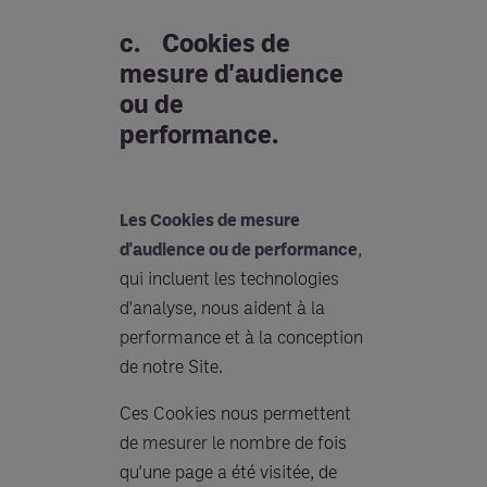
c. Cookies de
mesure d'audience
ou de
performance
.
Les Cookies de mesure
d'audience ou de performance
,
qui incluent les technologies
d'analyse, nous aident à la
performance et à la conception
de notre Site.
Ces Cookies nous permettent
de mesurer le nombre de fois
qu'une page a été visitée, de