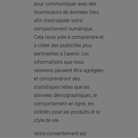
pour communiquer avec des
fournisseurs de données tiers
afin d'extrapoler votre
comportement numérique.
Cela nous aide à comprendre et
à cibler des publicités plus
pertinentes à l'avenir. Les
informations que nous
recevons peuvent être agrégées
et comprendront des
statistiques telles que les
données démographiques, le
comportement en ligne, les
intérêts pour les produits et le
style de vie.
Votre consentement est