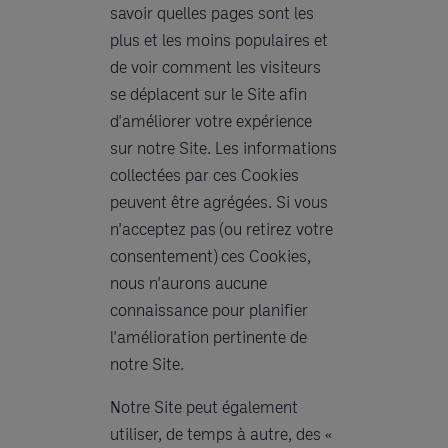
savoir quelles pages sont les
plus et les moins populaires et
de voir comment les visiteurs
se déplacent sur le Site afin
d'améliorer votre expérience
sur notre Site. Les informations
collectées par ces Cookies
peuvent être agrégées. Si vous
n'acceptez pas (ou retirez votre
consentement) ces Cookies,
nous n'aurons aucune
connaissance pour planifier
l'amélioration pertinente de
notre Site.
Notre Site peut également
utiliser, de temps à autre, des «