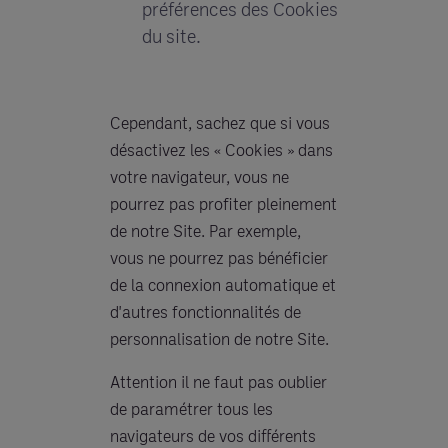
préférences des Cookies
du site.
Cependant, sachez que si vous
désactivez les « Cookies » dans
votre navigateur, vous ne
pourrez pas profiter pleinement
de notre Site. Par exemple,
vous ne pourrez pas bénéficier
de la connexion automatique et
d'autres fonctionnalités de
personnalisation de notre Site.
Attention il ne faut pas oublier
de paramétrer tous les
navigateurs de vos différents