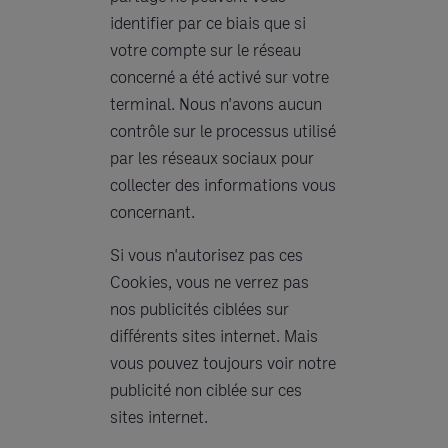
identifier par ce biais que si
votre compte sur le réseau
concerné a été activé sur votre
terminal. Nous n'avons aucun
contrôle sur le processus utilisé
par les réseaux sociaux pour
collecter des informations vous
concernant.
Si vous n'autorisez pas ces
Cookies, vous ne verrez pas
nos publicités ciblées sur
différents sites internet. Mais
vous pouvez toujours voir notre
publicité non ciblée sur ces
sites internet.