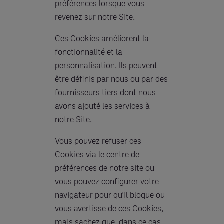
préférences lorsque vous
revenez sur notre Site.
Ces Cookies améliorent la
fonctionnalité et la
personnalisation. Ils peuvent
être définis par nous ou par des
fournisseurs tiers dont nous
avons ajouté les services à
notre Site.
Vous pouvez refuser ces
Cookies via le centre de
préférences de notre site ou
vous pouvez configurer votre
navigateur pour qu'il bloque ou
vous avertisse de ces Cookies,
mais sachez que, dans ce cas,