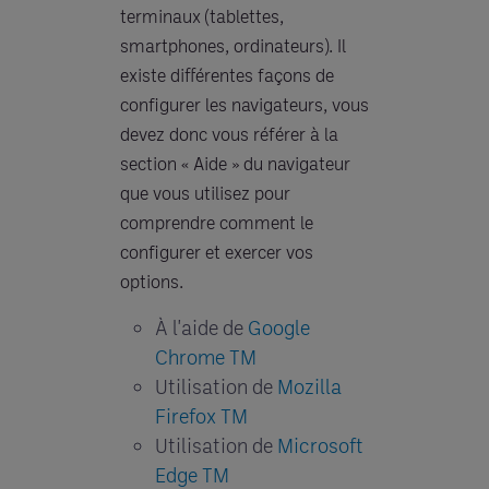
terminaux (tablettes,
smartphones, ordinateurs). Il
existe différentes façons de
configurer les navigateurs, vous
devez donc vous référer à la
section « Aide » du navigateur
que vous utilisez pour
comprendre comment le
configurer et exercer vos
options.
À l'aide de
Google
Chrome TM
Utilisation de
Mozilla
Firefox TM
Utilisation de
Microsoft
Edge TM