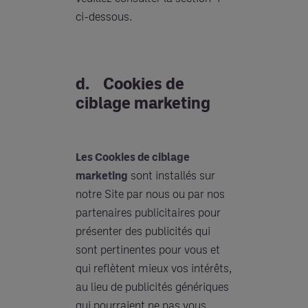
ci-dessous.
d. Cookies de
ciblage marketing
Les Cookies de ciblage
marketing
sont installés sur
notre Site par nous ou par nos
partenaires publicitaires pour
présenter des publicités qui
sont pertinentes pour vous et
qui reflètent mieux vos intérêts,
au lieu de publicités génériques
qui pourraient ne pas vous