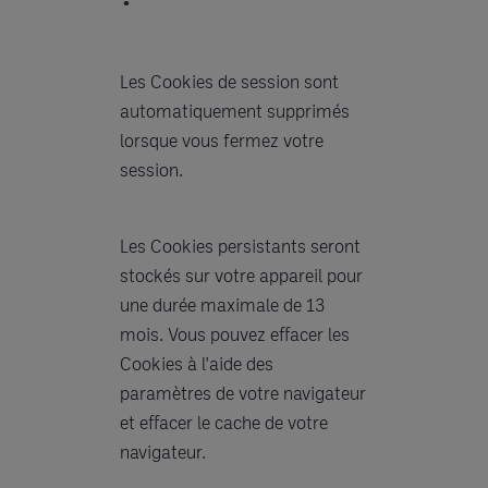
Les Cookies de session sont
automatiquement supprimés
lorsque vous fermez votre
session.
Les Cookies persistants seront
stockés sur votre appareil pour
une durée maximale de 13
mois. Vous pouvez effacer les
Cookies à l'aide des
paramètres de votre navigateur
et effacer le cache de votre
navigateur.