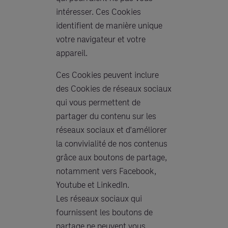
intéresser. Ces Cookies
identifient de manière unique
votre navigateur et votre
appareil.
Ces Cookies peuvent inclure
des Cookies de réseaux sociaux
qui vous permettent de
partager du contenu sur les
réseaux sociaux et d'améliorer
la convivialité de nos contenus
grâce aux boutons de partage,
notamment vers Facebook,
Youtube et LinkedIn.
Les réseaux sociaux qui
fournissent les boutons de
partage ne peuvent vous