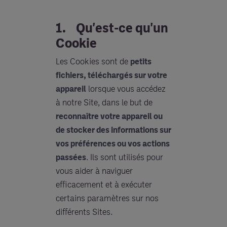
1. Qu'est-ce qu'un
Cookie
Les Cookies sont de
petits
fichiers, téléchargés sur votre
appareil
lorsque vous accédez
à notre Site, dans le but de
reconnaître votre appareil ou
de stocker des informations sur
vos préférences ou vos actions
passées
. Ils sont utilisés pour
vous aider à naviguer
efficacement et à exécuter
certains paramètres sur nos
différents Sites.