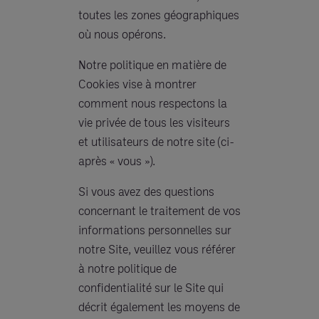
toutes les zones géographiques
où nous opérons.
Notre politique en matière de
Cookies vise à montrer
comment nous respectons la
vie privée de tous les visiteurs
et utilisateurs de notre site (ci-
après « vous »).
Si vous avez des questions
concernant le traitement de vos
informations personnelles sur
notre Site, veuillez vous référer
à notre politique de
confidentialité sur le Site qui
décrit également les moyens de