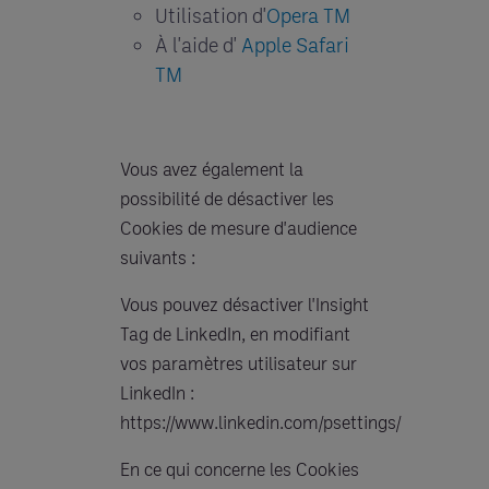
Utilisation d'
Opera TM
À l'aide d'
Apple Safari
TM
Vous avez également la
possibilité de désactiver les
Cookies de mesure d'audience
suivants :
Vous pouvez désactiver l'Insight
Tag de LinkedIn, en modifiant
vos paramètres utilisateur sur
LinkedIn :
https://www.linkedin.com/psettings/
En ce qui concerne les Cookies