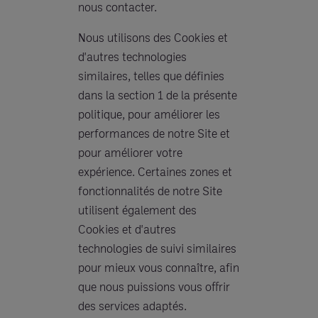
nous contacter.
Nous utilisons des Cookies et
d'autres technologies
similaires, telles que définies
dans la section 1 de la présente
politique, pour améliorer les
performances de notre Site et
pour améliorer votre
expérience. Certaines zones et
fonctionnalités de notre Site
utilisent également des
Cookies et d'autres
technologies de suivi similaires
pour mieux vous connaître, afin
que nous puissions vous offrir
des services adaptés.