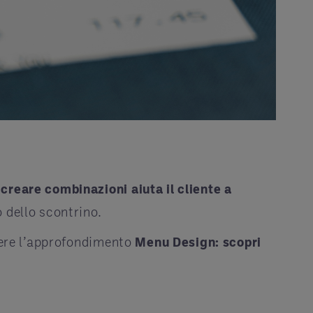
creare combinazioni aiuta il cliente a
 dello scontrino.
ggere l’approfondimento
Menu Design: scopri