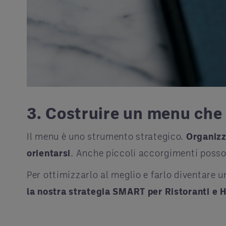
3. Costruire un menu che
Il menu è uno strumento strategico.
Organizz
orientarsi
. Anche piccoli accorgimenti posson
Per ottimizzarlo al meglio e farlo diventare 
la nostra strategia SMART per Ristoranti e H