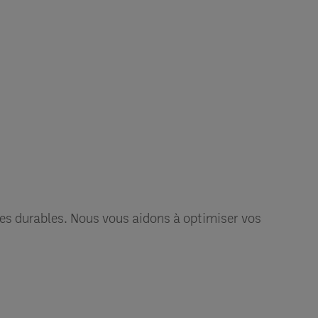
es durables. Nous vous aidons à optimiser vos