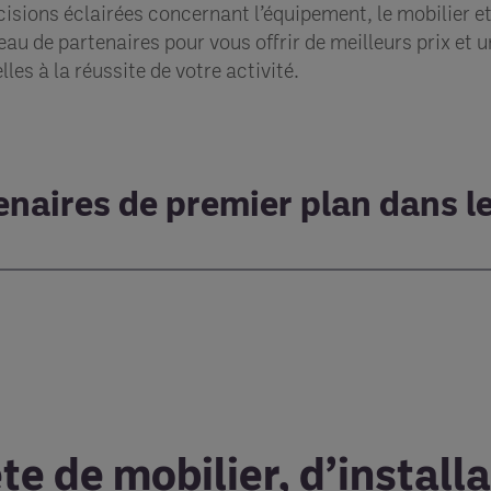
écisions éclairées concernant l’équipement, le mobilier et
au de partenaires pour vous offrir de meilleurs prix et 
les à la réussite de votre activité.
naires de premier plan dans l
de mobilier, d’installa