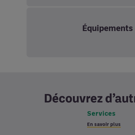
Équipements 
Découvrez d’aut
Services
En savoir plus