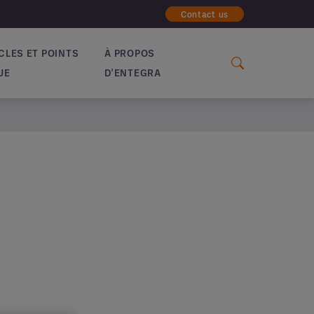
Contact us
CLES ET POINTS
À PROPOS
UE
D'ENTEGRA