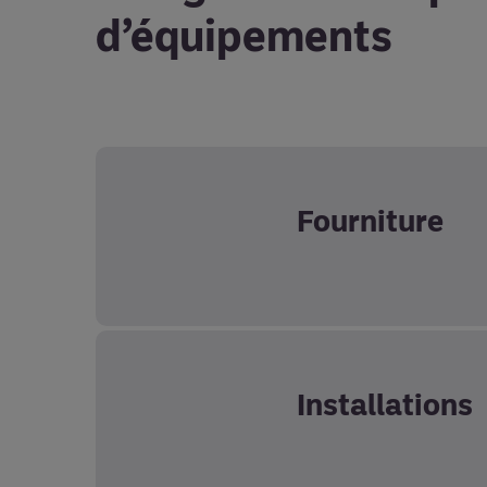
d’équipements
Fourniture
Installations