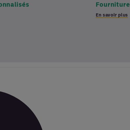
onnalisés
Fourniture
En savoir plus