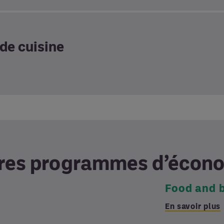
de cuisine
res programmes d’écono
Food and 
En savoir plus