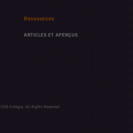
Ressources
ARTICLES ET APERÇUS
026 Entegra. All Rights Reserved