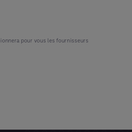
tionnera pour vous les fournisseurs