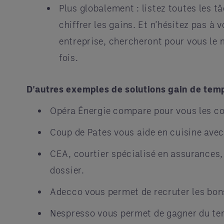
Plus globalement : listez toutes les 
chiffrer les gains. Et n'hésitez pas à
entreprise, chercheront pour vous le 
fois.
D'autres exemples de solutions gain de temp
Opéra Énergie compare pour vous les co
Coup de Pates vous aide en cuisine avec
CEA, courtier spécialisé en assurances, 
dossier.
Adecco vous permet de recruter les bon
Nespresso vous permet de gagner du tem