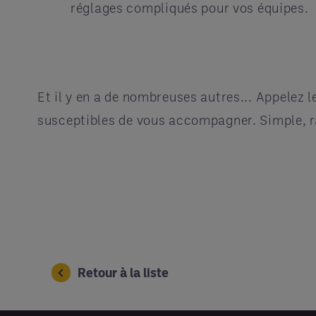
réglages compliqués pour vos équipes.
Et il y en a de nombreuses autres... Appelez 
susceptibles de vous accompagner. Simple, ra
Retour à la liste